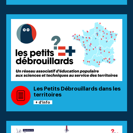
Les Petits Débrouillards dans les
territoires
+ d'info