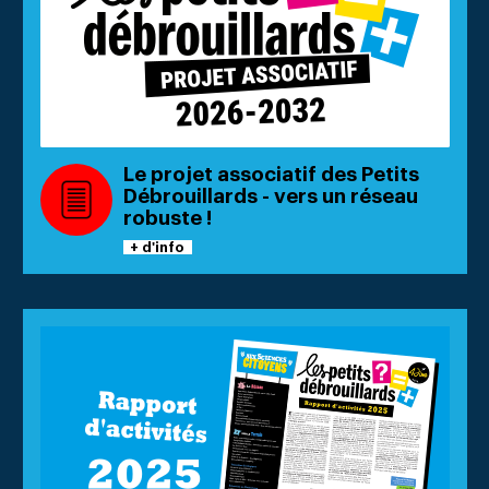
Le projet associatif des Petits
Débrouillards - vers un réseau
robuste !
+ d'info