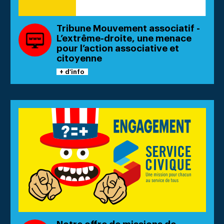
Tribune Mouvement associatif -
L’extrême-droite, une menace
pour l’action associative et
citoyenne
+ d'info