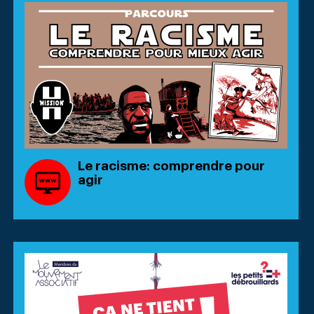
Le racisme: comprendre pour
agir