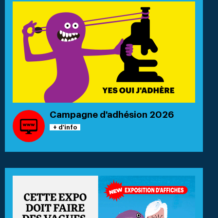
Campagne d'adhésion 2026
+ d'info