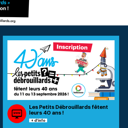
Les Petits Débrouillards fêtent
leurs 40 ans !
+ d'info