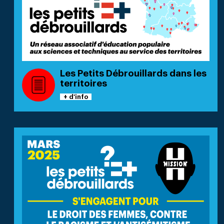
Les Petits Débrouillards dans les
territoires
+ d'info