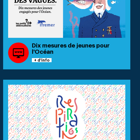
Dix mesures de jeunes pour
l'Océan
+ d'info