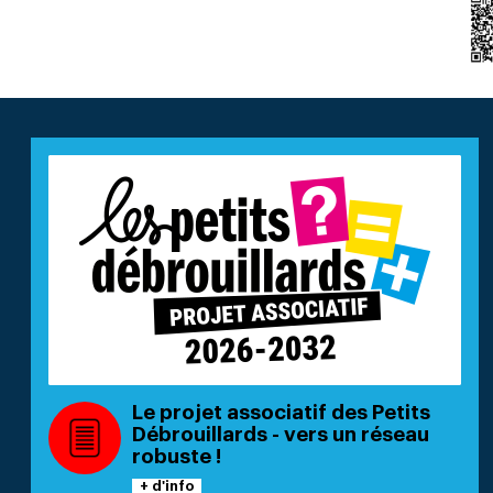
Le projet associatif des Petits
Débrouillards - vers un réseau
robuste !
+ d'info